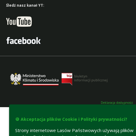
Śledź nasz kanał YT:
Deklaracja dostępności
🍪 Akceptacja plików Cookie i Polityki prywatności?
Strony internetowe Lasów Państwowych używają plików