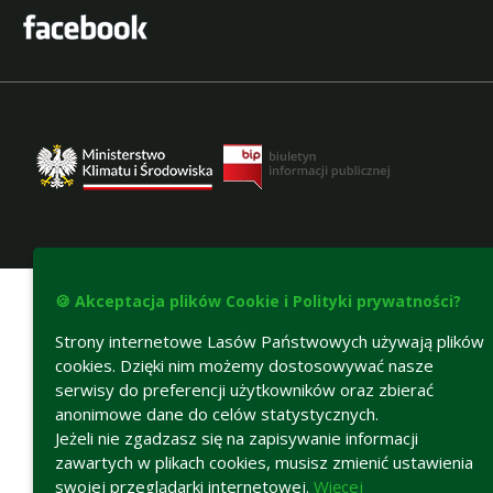
Deklaracja dostępności
🍪 Akceptacja plików Cookie i Polityki prywatności?
Strony internetowe Lasów Państwowych używają plików
cookies. Dzięki nim możemy dostosowywać nasze
serwisy do preferencji użytkowników oraz zbierać
anonimowe dane do celów statystycznych.
Jeżeli nie zgadzasz się na zapisywanie informacji
zawartych w plikach cookies, musisz zmienić ustawienia
swojej przeglądarki internetowej.
Więcej