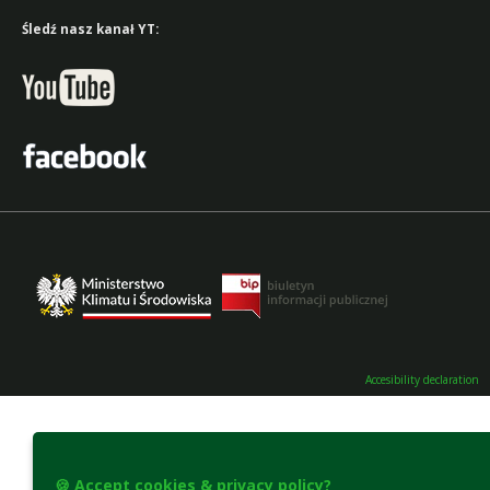
Śledź nasz kanał YT:
Accesibility declaration
🍪 Accept cookies & privacy policy?