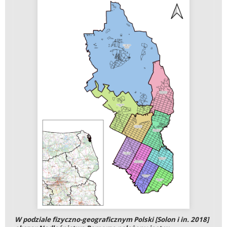
W podziale fizyczno-geograficznym Polski [Solon i in. 2018]