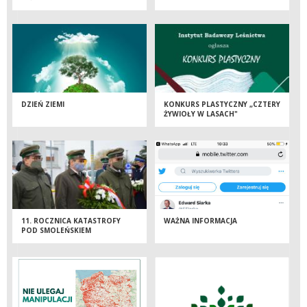
DZIEŃ ZIEMI
KONKURS PLASTYCZNY „CZTERY
ŻYWIOŁY W LASACH"
11. ROCZNICA KATASTROFY
WAŻNA INFORMACJA
POD SMOLEŃSKIEM